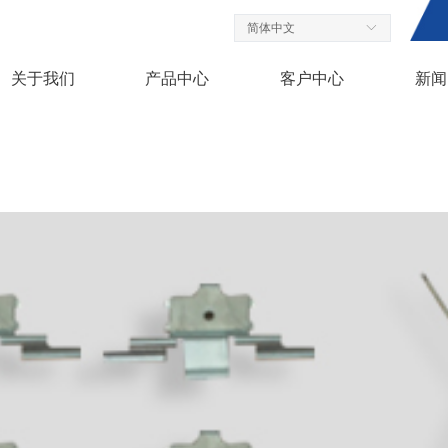
简体中文
ꀅ
关于我们
产品中心
客户中心
新闻