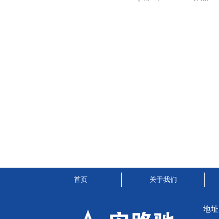
首页
关于我们
地址