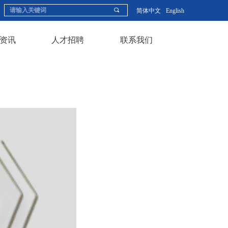
끠
简体中文
English
资讯
人才招聘
联系我们