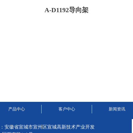
A-D1192导向架
产品中心
客户中心
新闻资讯
：安徽省宣城市宣州区宣城高新技术产业开发