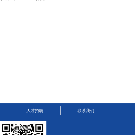
人才招聘
联系我们