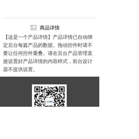
ꂈ
商品详情
【这是一个产品详情】产品详情已自动绑
定后台每篇产品的数据。拖动控件时请不
要让任何控件重叠。请在后台产品管理直
接设置好产品详情的内容样式，前台设计
器不提供设置。
扫码关注公众号
地址：
安徽省宣城市宣州区高新技术产业开