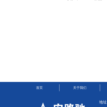
首页
关于我们
地址