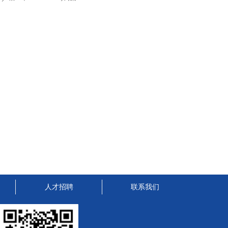
人才招聘
联系我们