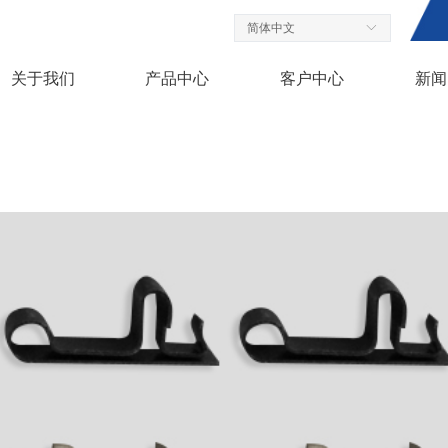
简体中文
ꀅ
关于我们
产品中心
客户中心
新闻