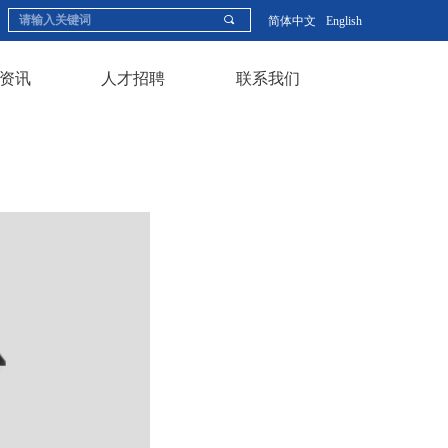
끠
简体中文
English
资讯
人才招聘
联系我们