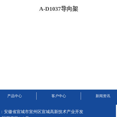
A-D1037导向架
产品中心
客户中心
新闻资讯
：安徽省宣城市宣州区宣城高新技术产业开发