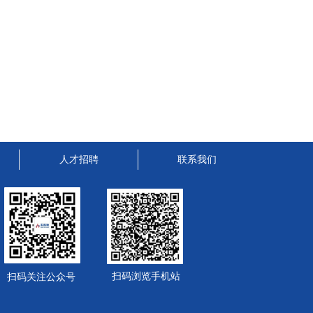
人才招聘
联系我们
扫码浏览手机站
扫码关注公众号