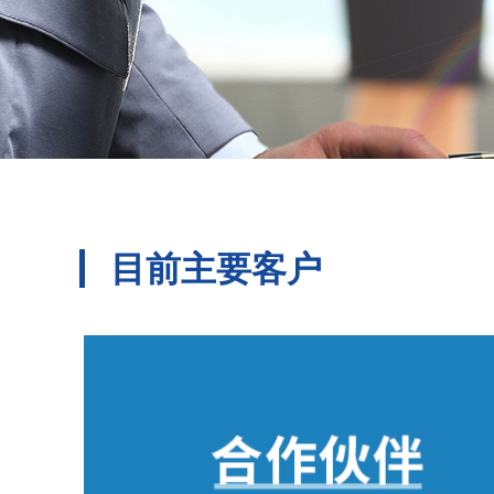
目前主要客户