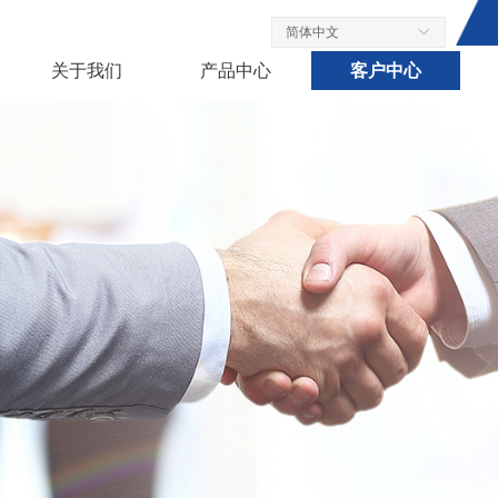
简体中文
ꀅ
关于我们
产品中心
客户中心