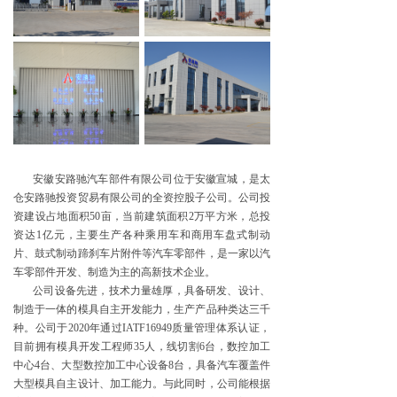
安徽安路驰汽车部件有限公司位于安徽宣城，是太
仓安路驰投资贸易有限公司的全资控股子公司。公司投
资建设占地面积50亩，当前建筑面积2万平方米，总投
资达1亿元，主要生产各种乘用车和商用车盘式制动
片、鼓式制动蹄刹车片附件等汽车零部件，是一家以汽
车零部件开发、制造为主的高新技术企业。
公司设备先进，技术力量雄厚，具备研发、设计、
制造于一体的模具自主开发能力，生产产品种类达三千
种。公司于2020年通过IATF16949质量管理体系认证，
目前拥有模具开发工程师35人，线切割6台，数控加工
中心4台、大型数控加工中心设备8台，具备汽车覆盖件
大型模具自主设计、加工能力。与此同时，公司能根据