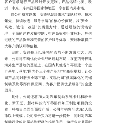
客户需求进行产品设计开发定制，产品远销北美、欧
洲、中东、东南亚等国家和地区，享誉国内外市场。
自公司成立以来，安路驰始终秉承“团队精神、技术
领先、持续改进、服务永远”的核心价值观，以“安全，
高效、诚信、改进”的质量方针，通过规范的现场管
理，全面的过程质量控制，打造高标准行业标杆。凭借
过硬的产品质量和完善的客户服务体系，安路驰赢得广
大客户的认可和信赖。
目前，安路驰正以蓬勃的态势不断发展壮大。未
来，公司将不断优化企业战略规划布局，在墨西哥投建
海外生产基地的基础上，在国内其他省市再新建一个生
产基地，落地“国内外三个生产基地”的商业规划，让公
司产品同时服务全球市场，实现公司“做国际化的高端
制动系统零部件供应商，为客户提供优质服务”的企业
愿景。
此外，公司还将加大对汽车制动系统卡钳和轻量
化、新工艺、新材料的汽车零部件加工制造项目的投
资，待项目全面全面投产后，公司年销售可达3亿人民
币以上规模，公司综合实力将进一步提升，同时对汽车
制动行业的发展起到积极的推动作用，为行业发展贡献
更大的力量。